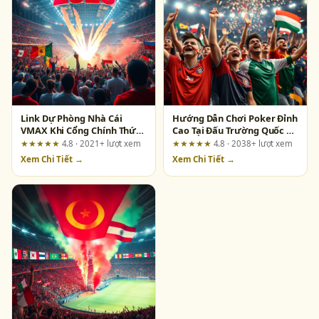
Link Dự Phòng Nhà Cái
Hướng Dẫn Chơi Poker Đỉnh
VMAX Khi Cổng Chính Thức
Cao Tại Đấu Trường Quốc Tế
Bảo Trì: Tiêu Chí Kiểm Tra
LV88
★★★★★
4.8 · 2021+ lượt xem
★★★★★
4.8 · 2038+ lượt xem
Trước Khi Truy Cập
Xem Chi Tiết →
Xem Chi Tiết →