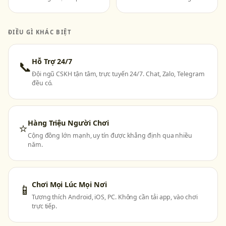
ĐIỀU GÌ KHÁC BIỆT
Hỗ Trợ 24/7
📞
Đội ngũ CSKH tận tâm, trực tuyến 24/7. Chat, Zalo, Telegram
đều có.
Hàng Triệu Người Chơi
⭐
Cộng đồng lớn mạnh, uy tín được khẳng định qua nhiều
năm.
Chơi Mọi Lúc Mọi Nơi
📱
Tương thích Android, iOS, PC. Không cần tải app, vào chơi
trực tiếp.