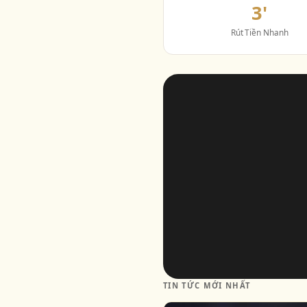
3'
Rút Tiền Nhanh
TIN TỨC MỚI NHẤT