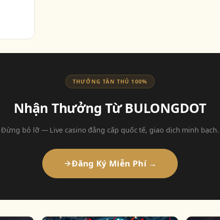
THƯỞNG TÂN THỦ 100%
Nhận Thưởng Từ BULONGDOT
Đừng bỏ lỡ — Live casino đẳng cấp quốc tế, giao dịch minh bạch.
Đăng Ký Miễn Phí →