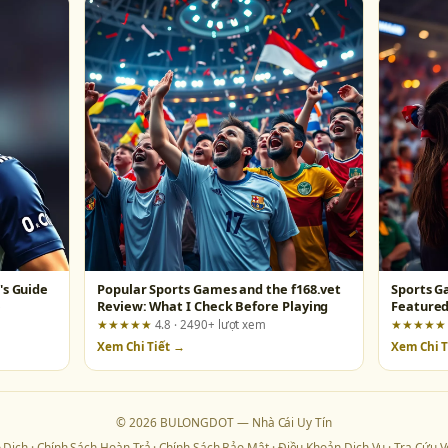
's Guide
Popular Sports Games and the f168.vet
Sports G
e
Review: What I Check Before Playing
Featured
Focused 
★★★★★
4.8 · 2490+ lượt xem
★★★★
Xem Chi Tiết →
Xem Chi T
© 2026 BULONGDOT — Nhà Cái Uy Tín
 Dịch
·
Chính Sách Hoàn Trả
·
Chính Sách Bảo Mật
·
Điều Khoản Dịch Vụ
·
Tra Cứu V