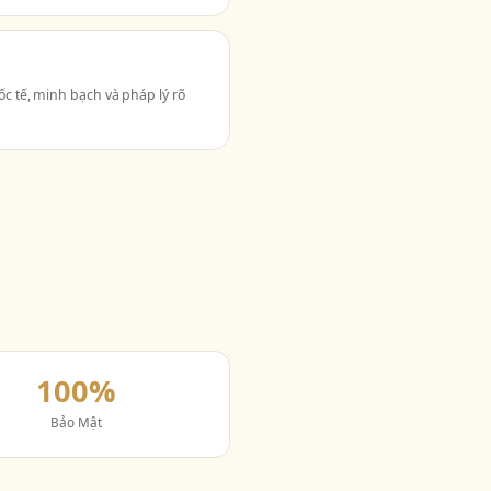
c tế, minh bạch và pháp lý rõ
100%
Bảo Mật