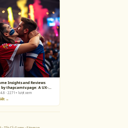
ame Insights and Reviews
 by thapcamtv.page: A UX-
Evaluation
★
4.8 · 2271+ lượt xem
iết →
é
·
Tất Cả Game
·
Sitemap