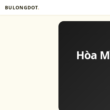
BULONGDOT
.
Hòa M