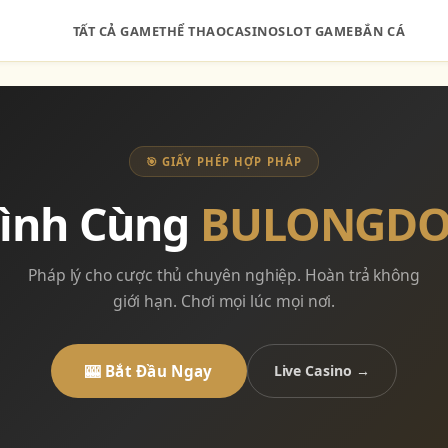
TẤT CẢ GAME
THỂ THAO
CASINO
SLOT GAME
BẮN CÁ
🎯 GIẤY PHÉP HỢP PHÁP
ình Cùng
BULONGDO
Pháp lý cho cược thủ chuyên nghiệp. Hoàn trả không
giới hạn. Chơi mọi lúc mọi nơi.
🎰 Bắt Đầu Ngay
Live Casino →