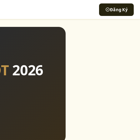
Đăng Ký
T
2026