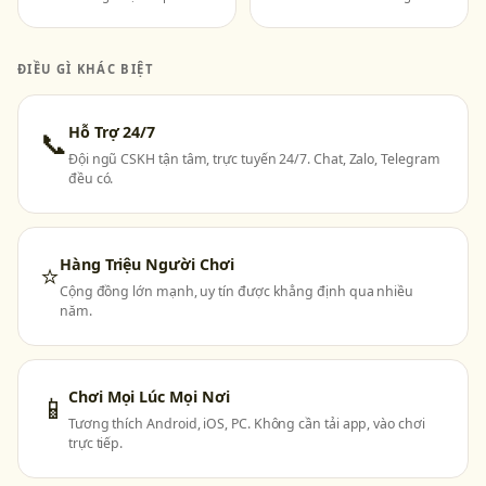
ĐIỀU GÌ KHÁC BIỆT
Hỗ Trợ 24/7
📞
Đội ngũ CSKH tận tâm, trực tuyến 24/7. Chat, Zalo, Telegram
đều có.
Hàng Triệu Người Chơi
⭐
Cộng đồng lớn mạnh, uy tín được khẳng định qua nhiều
năm.
Chơi Mọi Lúc Mọi Nơi
📱
Tương thích Android, iOS, PC. Không cần tải app, vào chơi
trực tiếp.