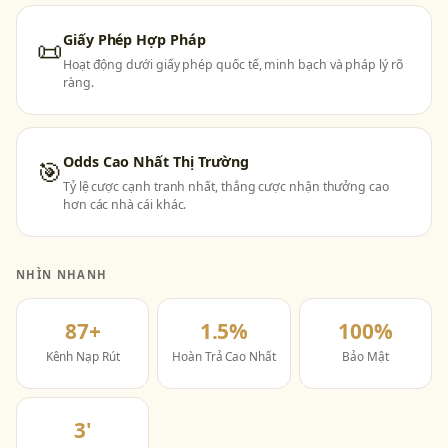
Giấy Phép Hợp Pháp
📜
Hoạt động dưới giấy phép quốc tế, minh bạch và pháp lý rõ
ràng.
Odds Cao Nhất Thị Trường
🎯
Tỷ lệ cược cạnh tranh nhất, thắng cược nhận thưởng cao
hơn các nhà cái khác.
NHÌN NHANH
87+
1.5%
100%
Kênh Nạp Rút
Hoàn Trả Cao Nhất
Bảo Mật
3'