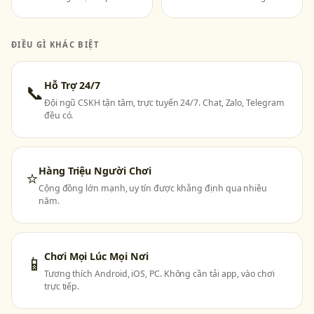
ĐIỀU GÌ KHÁC BIỆT
Hỗ Trợ 24/7
📞
Đội ngũ CSKH tận tâm, trực tuyến 24/7. Chat, Zalo, Telegram
đều có.
Hàng Triệu Người Chơi
⭐
Cộng đồng lớn mạnh, uy tín được khẳng định qua nhiều
năm.
Chơi Mọi Lúc Mọi Nơi
📱
Tương thích Android, iOS, PC. Không cần tải app, vào chơi
trực tiếp.