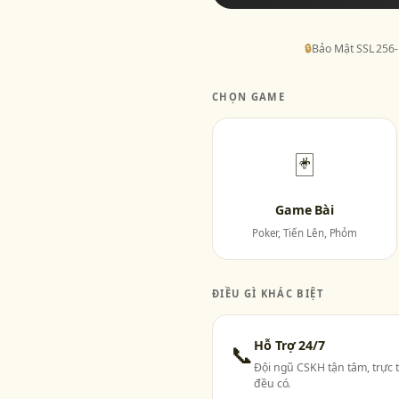
🔒
Bảo Mật SSL 256-
CHỌN GAME
🃏
Game Bài
Poker, Tiến Lên, Phỏm
ĐIỀU GÌ KHÁC BIỆT
Hỗ Trợ 24/7
📞
Đội ngũ CSKH tận tâm, trực t
đều có.