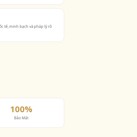
c tế, minh bạch và pháp lý rõ
100%
Bảo Mật