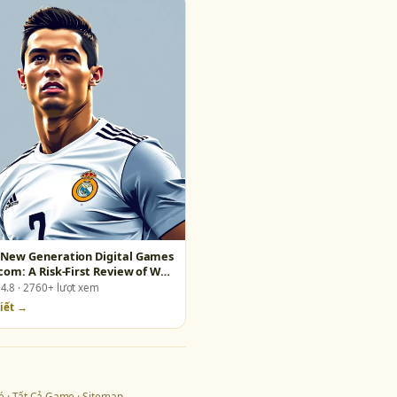
 New Generation Digital Games
.com: A Risk-First Review of Who
 Who Should Walk Away
★
4.8 · 2760+ lượt xem
iết →
é
·
Tất Cả Game
·
Sitemap