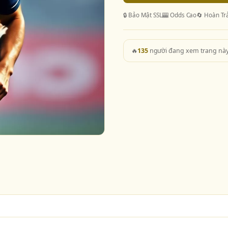
🔒 Bảo Mật SSL
🎰 Odds Cao
🔄 Hoàn Tr
🔥
135
người đang xem trang nà