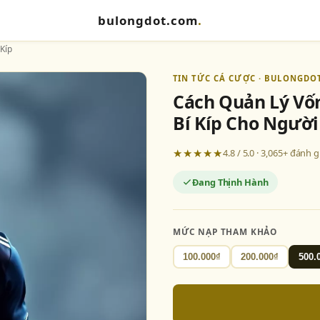
bulongdot.com
.
Kíp
TIN TỨC CÁ CƯỢC · BULONGDO
Cách Quản Lý Vốn
Bí Kíp Cho Người
★★★★★
4.8 / 5.0 · 3,065+ đánh 
Đang Thịnh Hành
MỨC NẠP THAM KHẢO
100.000₫
200.000₫
500.