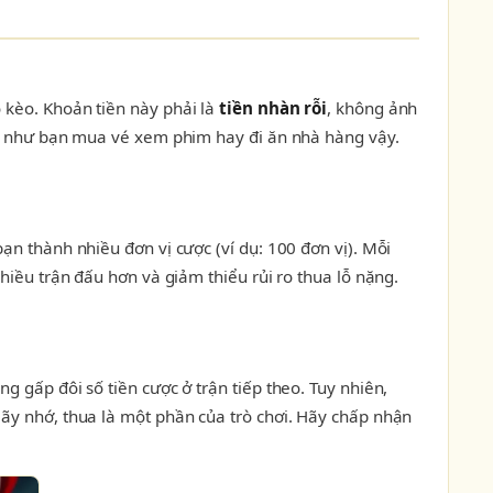
 kèo. Khoản tiền này phải là
tiền nhàn rỗi
, không ảnh
ống như bạn mua vé xem phim hay đi ăn nhà hàng vậy.
ạn thành nhiều đơn vị cược (ví dụ: 100 đơn vị). Mỗi
hiều trận đấu hơn và giảm thiểu rủi ro thua lỗ nặng.
g gấp đôi số tiền cược ở trận tiếp theo. Tuy nhiên,
Hãy nhớ, thua là một phần của trò chơi. Hãy chấp nhận