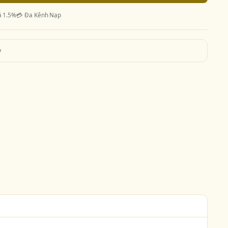
ả 1.5%
💳 Đa Kênh Nạp
y