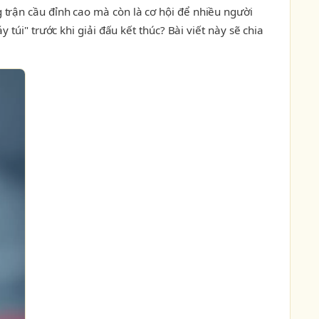
trận cầu đỉnh cao mà còn là cơ hội để nhiều người
 túi" trước khi giải đấu kết thúc? Bài viết này sẽ chia