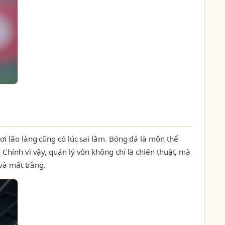
ơi lão làng cũng có lúc sai lầm. Bóng đá là môn thể
Chính vì vậy, quản lý vốn không chỉ là chiến thuật, mà
 và mất trắng.