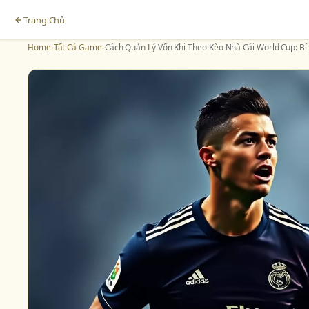
Trang Chủ
Home
›
Tất Cả Game
›
Cách Quản Lý Vốn Khi Theo Kèo Nhà Cái World Cup: Bí 