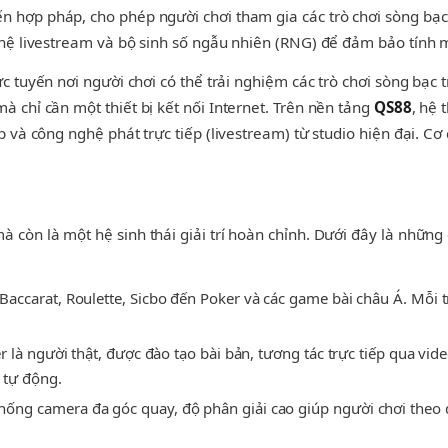
ến hợp pháp, cho phép người chơi tham gia các trò chơi sòng bạc
ghệ livestream và bộ sinh số ngẫu nhiên (RNG) để đảm bảo tính 
rực tuyến nơi người chơi có thể trải nghiệm các trò chơi sòng bạc
 chỉ cần một thiết bị kết nối Internet. Trên nền tảng
QS88
, hệ 
ệp và công nghệ phát trực tiếp (livestream) từ studio hiện đại. 
 còn là một hệ sinh thái giải trí hoàn chỉnh. Dưới đây là nhữn
accarat, Roulette, Sicbo đến Poker và các game bài châu Á. Mỗi 
r là người thật, được đào tạo bài bản, tương tác trực tiếp qua vi
 tự động.
hống camera đa góc quay, độ phân giải cao giúp người chơi theo dõ