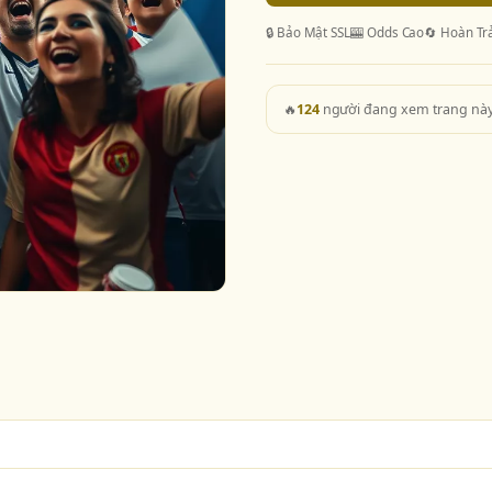
🔒 Bảo Mật SSL
🎰 Odds Cao
🔄 Hoàn Tr
🔥
124
người đang xem trang nà