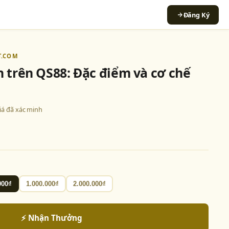
Đăng Ký
T.COM
n trên QS88: Đặc điểm và cơ chế
giá đã xác minh
000₫
1.000.000₫
2.000.000₫
⚡ Nhận Thưởng