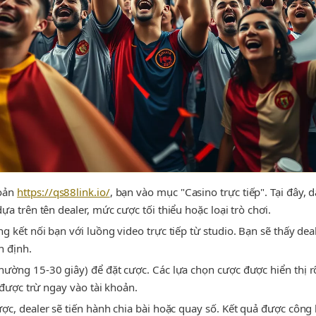
hoản
https://qs88link.io/
, bạn vào mục "Casino trực tiếp". Tại đây
a trên tên dealer, mức cược tối thiểu hoặc loại trò chơi.
g kết nối bạn với luồng video trực tiếp từ studio. Bạn sẽ thấy dea
n định.
ường 15-30 giây) để đặt cược. Các lựa chọn cược được hiển thị rõ
 được trừ ngay vào tài khoản.
ược, dealer sẽ tiến hành chia bài hoặc quay số. Kết quả được công