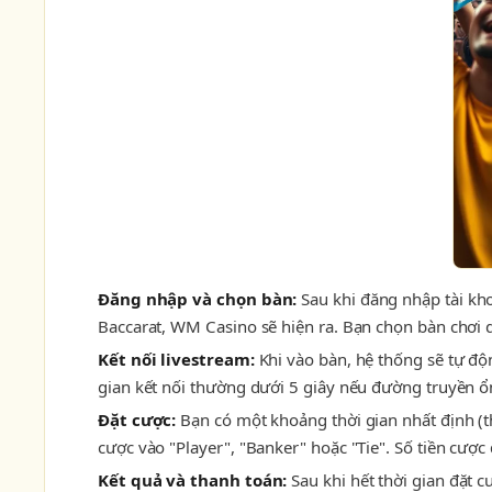
Đăng nhập và chọn bàn:
Sau khi đăng nhập tài k
Baccarat, WM Casino sẽ hiện ra. Bạn chọn bàn chơi dự
Kết nối livestream:
Khi vào bàn, hệ thống sẽ tự độn
gian kết nối thường dưới 5 giây nếu đường truyền ổ
Đặt cược:
Bạn có một khoảng thời gian nhất định (th
cược vào "Player", "Banker" hoặc "Tie". Số tiền cược
Kết quả và thanh toán:
Sau khi hết thời gian đặt c