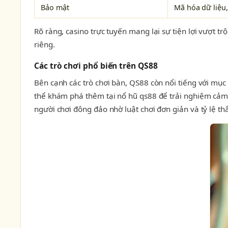
Bảo mật
Mã hóa dữ liệu
Rõ ràng, casino trực tuyến mang lại sự tiện lợi vượt tr
riêng.
Các trò chơi phổ biến trên QS88
Bên cạnh các trò chơi bàn, QS88 còn nổi tiếng với mục
thể khám phá thêm tại nổ hũ qs88 để trải nghiệm cảm 
người chơi đông đảo nhờ luật chơi đơn giản và tỷ lệ th