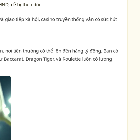
ND, dễ bị theo dõi
và giao tiếp xã hội, casino truyền thống vẫn có sức hút
ến, nơi tiền thưởng có thể lên đến hàng tỷ đồng. Bạn có
 Baccarat, Dragon Tiger, và Roulette luôn có lượng