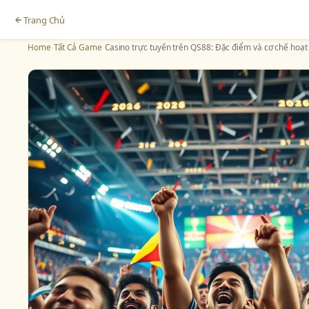
Trang Chủ
Home
›
Tất Cả Game
›
Casino trực tuyến trên QS88: Đặc điểm và cơ chế hoạt