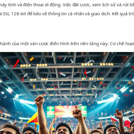
y tính và điện thoại di động. Việc đặt cược, xem lịch sử và rút t
SL 128-bit để bảo vệ thông tin cá nhân và giao dịch. Kết quả trò
 hành của một ván cược điển hình trên nền tảng này. Cơ chế hoạ