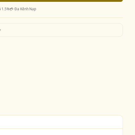
ả 1.5%
💳 Đa Kênh Nạp
y