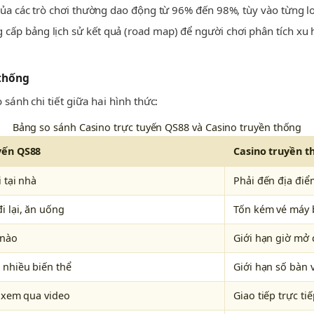
 của các trò chơi thường dao động từ 96% đến 98%, tùy vào từng lo
 cấp bảng lịch sử kết quả (road map) để người chơi phân tích xu
 thống
sánh chi tiết giữa hai hình thức:
Bảng so sánh Casino trực tuyến QS88 và Casino truyền thống
yến QS88
Casino truyền t
 tại nhà
Phải đến địa điể
i lại, ăn uống
Tốn kém vé máy 
 nào
Giới hạn giờ mở
 nhiều biến thể
Giới hạn số bàn 
, xem qua video
Giao tiếp trực ti