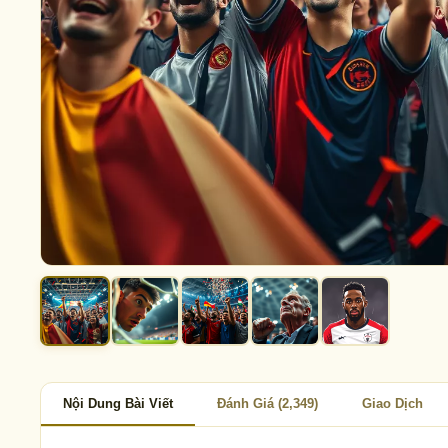
Nội Dung Bài Viết
Đánh Giá (2,349)
Giao Dịch